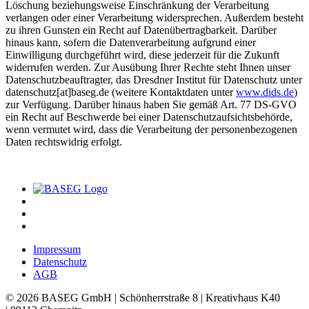
Löschung beziehungsweise Einschränkung der Verarbeitung
verlangen oder einer Verarbeitung widersprechen. Außerdem besteht
zu ihren Gunsten ein Recht auf Datenübertragbarkeit. Darüber
hinaus kann, sofern die Datenverarbeitung aufgrund einer
Einwilligung durchgeführt wird, diese jederzeit für die Zukunft
widerrufen werden. Zur Ausübung Ihrer Rechte steht Ihnen unser
Datenschutzbeauftragter, das Dresdner Institut für Datenschutz unter
datenschutz[at]baseg.de (weitere Kontaktdaten unter
www.dids.de
)
zur Verfügung. Darüber hinaus haben Sie gemäß Art. 77 DS-GVO
ein Recht auf Beschwerde bei einer Datenschutzaufsichtsbehörde,
wenn vermutet wird, dass die Verarbeitung der personenbezogenen
Daten rechtswidrig erfolgt.
Impressum
Datenschutz
AGB
© 2026 BASEG GmbH
| Schönherrstraße 8 | Kreativhaus K40