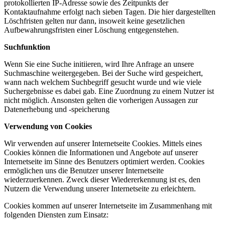
protokollierten IP-Adresse sowie des Zeitpunkts der
Kontaktaufnahme erfolgt nach sieben Tagen. Die hier dargestellten
Löschfristen gelten nur dann, insoweit keine gesetzlichen
Aufbewahrungsfristen einer Löschung entgegenstehen.
Suchfunktion
Wenn Sie eine Suche initiieren, wird Ihre Anfrage an unsere
Suchmaschine weitergegeben. Bei der Suche wird gespeichert,
wann nach welchem Suchbegriff gesucht wurde und wie viele
Suchergebnisse es dabei gab. Eine Zuordnung zu einem Nutzer ist
nicht möglich. Ansonsten gelten die vorherigen Aussagen zur
Datenerhebung und -speicherung
Verwendung von Cookies
Wir verwenden auf unserer Internetseite Cookies. Mittels eines
Cookies können die Informationen und Angebote auf unserer
Internetseite im Sinne des Benutzers optimiert werden. Cookies
ermöglichen uns die Benutzer unserer Internetseite
wiederzuerkennen. Zweck dieser Wiedererkennung ist es, den
Nutzern die Verwendung unserer Internetseite zu erleichtern.
Cookies kommen auf unserer Internetseite im Zusammenhang mit
folgenden Diensten zum Einsatz: