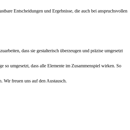
lastbare Entscheidungen und Ergebnisse, die auch bei anspruchsvollen
arbeiten, dass sie gestalterisch überzeugen und präzise umgesetzt
tage so umgesetzt, dass alle Elemente im Zusammenspiel wirken. So
n. Wir freuen uns auf den Austausch.