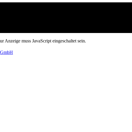
r Anzeige muss JavaScript eingeschaltet sein.