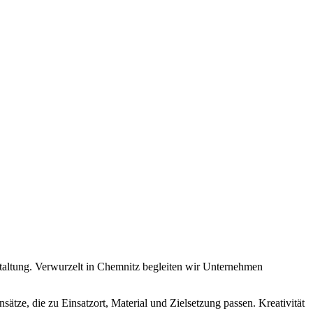
taltung. Verwurzelt in Chemnitz begleiten wir Unternehmen
ätze, die zu Einsatzort, Material und Zielsetzung passen. Kreativität